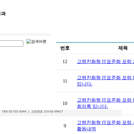
분과
번호
제목
12
고령친화형 IT표준화 포럼 2
고령친화형 IT표준화 포럼 [20
11
입니다.
고령친화형 IT표준화 포럼 [2
10
회의록 입니다.
고령친화형 IT표준화 포럼
9
활동내역