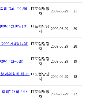
 Data [09년6
IT포럼담당
2009-06-29
21
자
09년4월20일) 회
IT포럼담당
2009-06-29
39
자
2009년 4월14일)
IT포럼담당
2009-06-29
28
자
IT포럼담당
09년 4월~6월)
2009-06-29
19
자
 분과위원회 회의"
IT포럼담당
2009-06-29
18
자
 회의" 개최 안내
IT포럼담당
2009-06-29
22
자